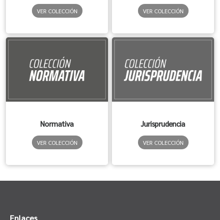
VER COLECCIÓN
VER COLECCIÓN
Normativa
Jurisprudencia
VER COLECCIÓN
VER COLECCIÓN
Enlaces