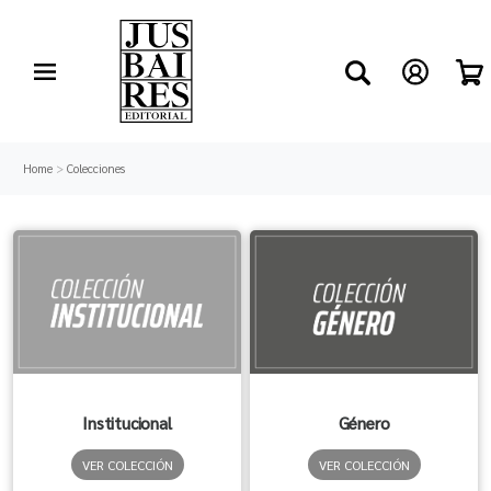
Home
>
Colecciones
Institucional
Género
VER COLECCIÓN
VER COLECCIÓN