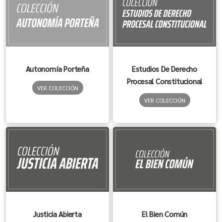
Autonomía Porteña
Estudios De Derecho
Procesal Constitucional
VER COLECCIÓN
VER COLECCIÓN
Justicia Abierta
El Bien Común