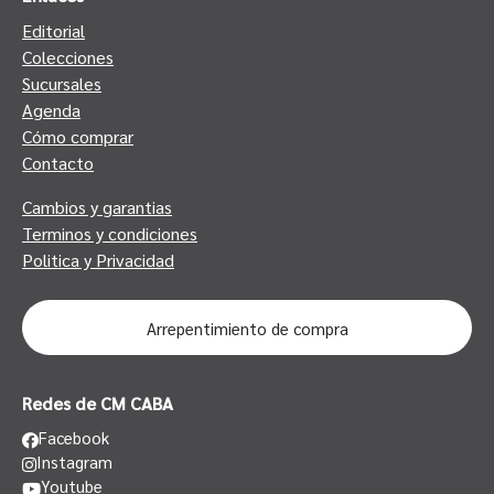
Editorial
Colecciones
Sucursales
Agenda
Cómo comprar
Contacto
Cambios y garantias
Terminos y condiciones
Politica y Privacidad
Arrepentimiento de compra
Redes de CM CABA
Facebook
Instagram
Youtube