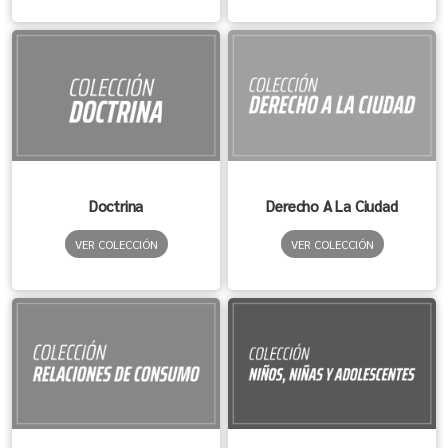
Doctrina
Derecho A La Ciudad
VER COLECCIÓN
VER COLECCIÓN