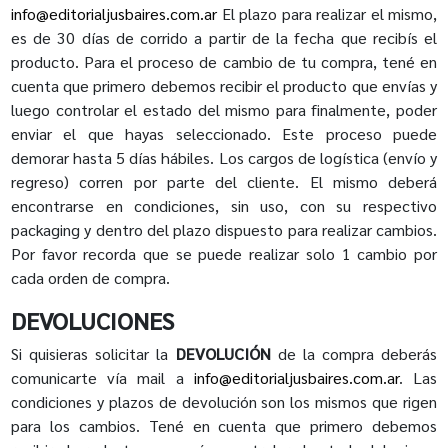
info@editorialjusbaires.com.ar
El plazo para realizar el mismo,
es de 30 días de corrido a partir de la fecha que recibís el
producto. Para el proceso de cambio de tu compra, tené en
cuenta que primero debemos recibir el producto que envías y
luego controlar el estado del mismo para finalmente, poder
enviar el que hayas seleccionado. Este proceso puede
demorar hasta 5 días hábiles. Los cargos de logística (envío y
regreso) corren por parte del cliente. El mismo deberá
encontrarse en condiciones, sin uso, con su respectivo
packaging y dentro del plazo dispuesto para realizar cambios.
Por favor recorda que se puede realizar solo 1 cambio por
cada orden de compra.
DEVOLUCIONES
Si quisieras solicitar la
DEVOLUCIÓN
de la compra deberás
comunicarte vía mail a
info@editorialjusbaires.com.ar
. Las
condiciones y plazos de devolución son los mismos que rigen
para los cambios. Tené en cuenta que primero debemos