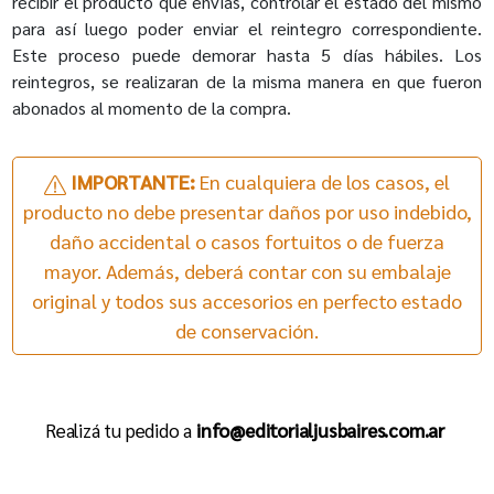
recibir el producto que envías, controlar el estado del mismo
para así luego poder enviar el reintegro correspondiente.
Este proceso puede demorar hasta 5 días hábiles. Los
reintegros, se realizaran de la misma manera en que fueron
abonados al momento de la compra.
IMPORTANTE:
En cualquiera de los casos, el
producto no debe presentar daños por uso indebido,
daño accidental o casos fortuitos o de fuerza
mayor. Además, deberá contar con su embalaje
original y todos sus accesorios en perfecto estado
de conservación.
Realizá tu pedido a
info@editorialjusbaires.com.ar