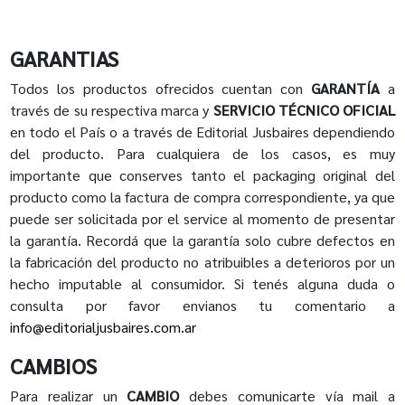
GARANTIAS
Todos los productos ofrecidos cuentan con
GARANTÍA
a
través de su respectiva marca y
SERVICIO TÉCNICO OFICIAL
en todo el País o a través de Editorial Jusbaires dependiendo
del producto. Para cualquiera de los casos, es muy
importante que conserves tanto el packaging original del
producto como la factura de compra correspondiente, ya que
puede ser solicitada por el service al momento de presentar
la garantía. Recordá que la garantía solo cubre defectos en
la fabricación del producto no atribuibles a deterioros por un
hecho imputable al consumidor. Si tenés alguna duda o
consulta por favor envianos tu comentario a
info@editorialjusbaires.com.ar
CAMBIOS
Para realizar un
CAMBIO
debes comunicarte vía mail a