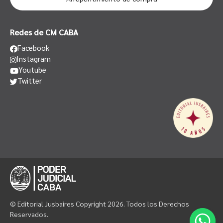
Redes de CM CABA
Facebook
Instagram
Youtube
Twitter
© Editorial Jusbaires Copyright 2026. Todos los Derechos
Reservados.