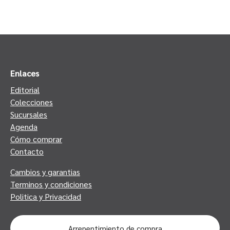
Enlaces
Editorial
Colecciones
Sucursales
Agenda
Cómo comprar
Contacto
Cambios y garantias
Terminos y condiciones
Politica y Privacidad
Arrepentimiento de compra