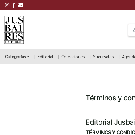
Categorías
Editorial
Colecciones
Sucursales
Agend
Términos y co
Editorial Jusba
TÉRMINOS Y CONDIC