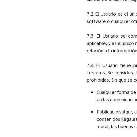
7.2 El Usuario es el ún
software o cualquier ot
7.3 El Usuario se com
aplicable, y es el únic
relación a la informació
7.4 El Usuario tiene p
terceros. Se considera 
prohibidos. Sin que se c
Cualquier forma de
en las comunicacion
Publicar, divulgar, 
contenidos ilegales
moral, las buenas 