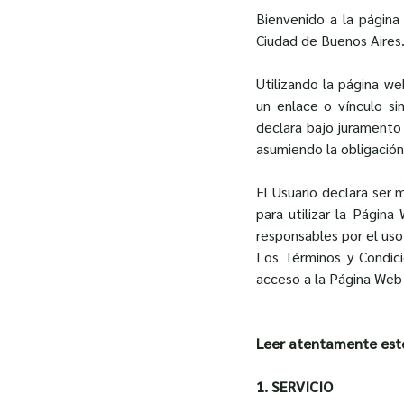
Bienvenido a la página
Ciudad de Buenos Aires
Utilizando la página w
un enlace o vínculo sim
declara bajo juramento 
asumiendo la obligación
El Usuario declara ser
para utilizar la Pági
responsables por el uso
Los Términos y Condici
acceso a la Página Web 
Leer atentamente est
1. SERVICIO