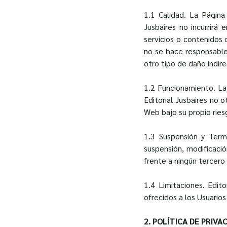
1.1 Calidad. La Página
Jusbaires no incurrirá
servicios o contenidos 
no se hace responsable 
otro tipo de daño indir
1.2 Funcionamiento. La 
Editorial Jusbaires no 
Web bajo su propio ries
1.3 Suspensión y Termi
suspensión, modificació
frente a ningún tercero
1.4 Limitaciones. Edito
ofrecidos a los Usuarios 
2. POLÍTICA DE PRIVA