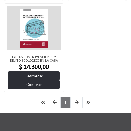
FALTAS CONTRAVENCIONES Y
DELITO ECOLOGICO EN LA CABA
$ 14.300,00
Descargar
Comprar
1