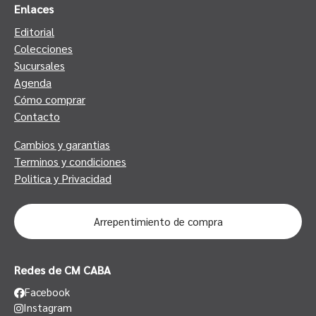
Enlaces
Editorial
Colecciones
Sucursales
Agenda
Cómo comprar
Contacto
Cambios y garantias
Terminos y condiciones
Politica y Privacidad
Arrepentimiento de compra
Redes de CM CABA
Facebook
Instagram