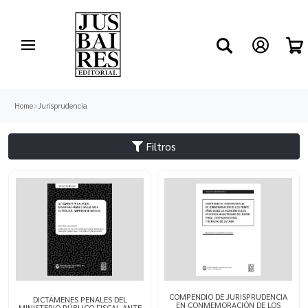
Home
>
Jurisprudencia
Filtros
COMPENDIO DE JURISPRUDENCIA
DICTÁMENES PENALES DEL
EN CONMEMORACIÓN DE LOS
MINISTERIO PÚBLICO FISCAL ANTE