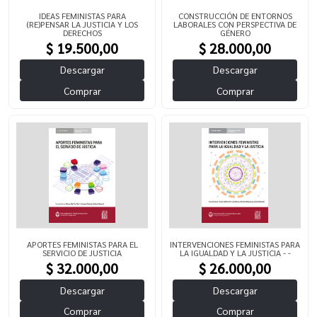
IDEAS FEMINISTAS PARA
CONSTRUCCIÓN DE ENTORNOS
(RE)PENSAR LA JUSTICIA Y LOS
LABORALES CON PERSPECTIVA DE
DERECHOS
GÉNERO
$ 19.500,00
$ 28.000,00
Descargar
Descargar
Comprar
Comprar
APORTES FEMINISTAS PARA EL
INTERVENCIONES FEMINISTAS PARA
SERVICIO DE JUSTICIA
LA IGUALDAD Y LA JUSTICIA - -
$ 32.000,00
$ 26.000,00
Descargar
Descargar
Comprar
Comprar