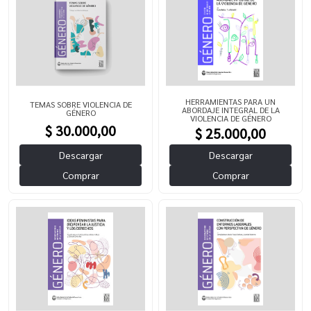
HERRAMIENTAS PARA UN
TEMAS SOBRE VIOLENCIA DE
ABORDAJE INTEGRAL DE LA
GÉNERO
VIOLENCIA DE GÉNERO
$ 30.000,00
$ 25.000,00
Descargar
Descargar
Comprar
Comprar