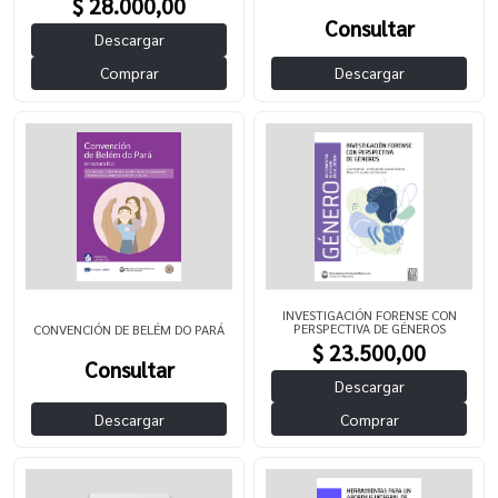
$ 28.000,00
Consultar
Descargar
Descargar
Comprar
INVESTIGACIÓN FORENSE CON
PERSPECTIVA DE GÉNEROS
CONVENCIÓN DE BELÉM DO PARÁ
$ 23.500,00
Consultar
Descargar
Descargar
Comprar