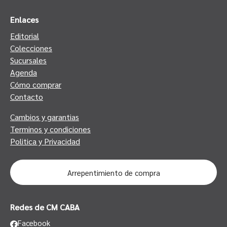
Enlaces
Editorial
Colecciones
Sucursales
Agenda
Cómo comprar
Contacto
Cambios y garantias
Terminos y condiciones
Politica y Privacidad
Arrepentimiento de compra
Redes de CM CABA
Facebook