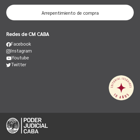
Arrepentimiento de compra
Redes de CM CABA
Facebook
Instagram
Youtube
Twitter