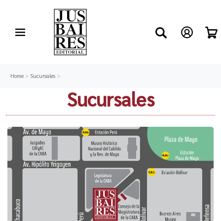
Home
>
Sucursales
>
Sucursales