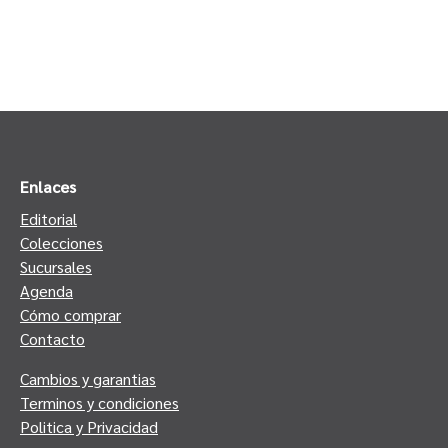
Enlaces
Editorial
Colecciones
Sucursales
Agenda
Cómo comprar
Contacto
Cambios y garantias
Terminos y condiciones
Politica y Privacidad