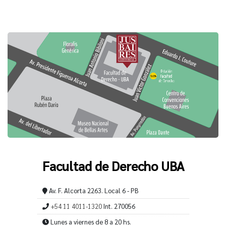
Facultad de Derecho UBA
Av. F. Alcorta 2263. Local 6 - PB
+54 11 4011-1320
Int. 270056
Lunes a viernes de 8 a 20 hs.